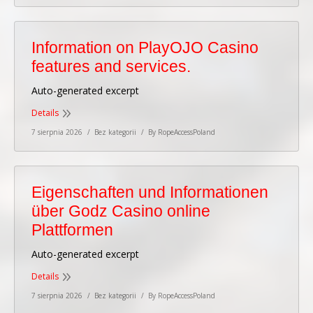
Information on PlayOJO Casino
features and services.
Auto-generated excerpt
Details
7 sierpnia 2026
Bez kategorii
By
RopeAccessPoland
Eigenschaften und Informationen
über Godz Casino online
Plattformen
Auto-generated excerpt
Details
7 sierpnia 2026
Bez kategorii
By
RopeAccessPoland