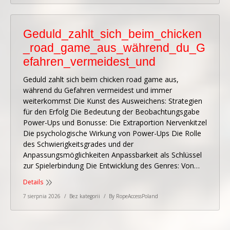
Geduld_zahlt_sich_beim_chicken
_road_game_aus_während_du_G
efahren_vermeidest_und
Geduld zahlt sich beim chicken road game aus,
während du Gefahren vermeidest und immer
weiterkommst Die Kunst des Ausweichens: Strategien
für den Erfolg Die Bedeutung der Beobachtungsgabe
Power-Ups und Bonusse: Die Extraportion Nervenkitzel
Die psychologische Wirkung von Power-Ups Die Rolle
des Schwierigkeitsgrades und der
Anpassungsmöglichkeiten Anpassbarkeit als Schlüssel
zur Spielerbindung Die Entwicklung des Genres: Von…
Details
7 sierpnia 2026
Bez kategorii
By
RopeAccessPoland