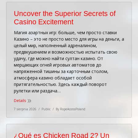
Uncover the Superior Secrets of
Casino Excitement
Магия азартных игр: больше, чем просто ставки
Казино – это не просто место для игры на деньги, а
целый мир, наполненный адреналином,
предвкушением и возможностью испытать свою
удачу, где можно найти султан казино. От
мерцающих огней игровых автоматов до
напряженной тишины за карточным столом,
атмосфера казино обладает особой
притягательностью. Здесь каждый поворот
рулетки или раздача…
Details
7 sierpnia 2026
Public
By
RopeAccessPoland
¿Qué es Chicken Road 2? Un