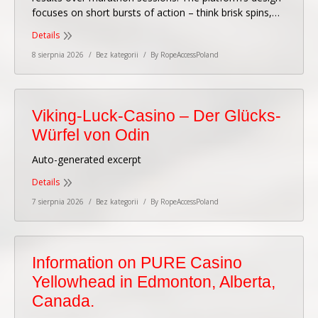
focuses on short bursts of action – think brisk spins,…
Details
8 sierpnia 2026
Bez kategorii
By
RopeAccessPoland
Viking-Luck-Casino – Der Glücks-
Würfel von Odin
Auto-generated excerpt
Details
7 sierpnia 2026
Bez kategorii
By
RopeAccessPoland
Information on PURE Casino
Yellowhead in Edmonton, Alberta,
Canada.