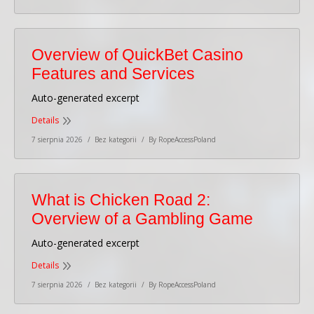
Overview of QuickBet Casino
Features and Services
Auto-generated excerpt
Details
7 sierpnia 2026
Bez kategorii
By
RopeAccessPoland
What is Chicken Road 2:
Overview of a Gambling Game
Auto-generated excerpt
Details
7 sierpnia 2026
Bez kategorii
By
RopeAccessPoland