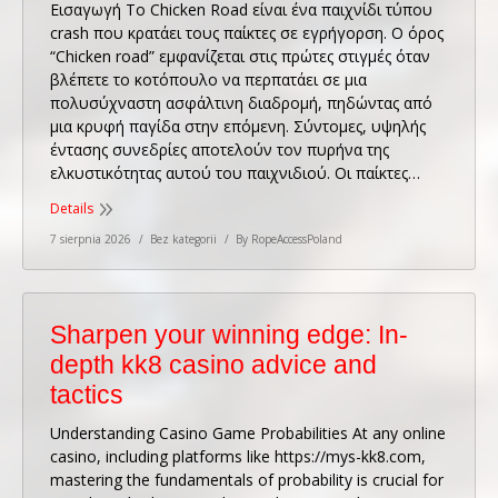
Εισαγωγή Το Chicken Road είναι ένα παιχνίδι τύπου
crash που κρατάει τους παίκτες σε εγρήγορση. Ο όρος
“Chicken road” εμφανίζεται στις πρώτες στιγμές όταν
βλέπετε το κοτόπουλο να περπατάει σε μια
πολυσύχναστη ασφάλτινη διαδρομή, πηδώντας από
μια κρυφή παγίδα στην επόμενη. Σύντομες, υψηλής
έντασης συνεδρίες αποτελούν τον πυρήνα της
ελκυστικότητας αυτού του παιχνιδιού. Οι παίκτες…
Details
7 sierpnia 2026
Bez kategorii
By
RopeAccessPoland
Sharpen your winning edge: In-
depth kk8 casino advice and
tactics
Understanding Casino Game Probabilities At any online
casino, including platforms like https://mys-kk8.com,
mastering the fundamentals of probability is crucial for