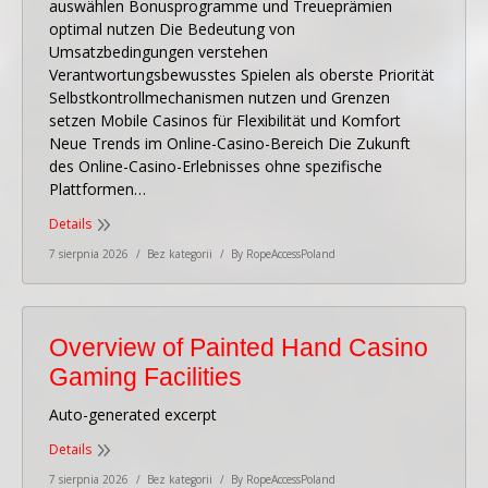
auswählen Bonusprogramme und Treueprämien
optimal nutzen Die Bedeutung von
Umsatzbedingungen verstehen
Verantwortungsbewusstes Spielen als oberste Priorität
Selbstkontrollmechanismen nutzen und Grenzen
setzen Mobile Casinos für Flexibilität und Komfort
Neue Trends im Online-Casino-Bereich Die Zukunft
des Online-Casino-Erlebnisses ohne spezifische
Plattformen…
Details
7 sierpnia 2026
Bez kategorii
By
RopeAccessPoland
Overview of Painted Hand Casino
Gaming Facilities
Auto-generated excerpt
Details
7 sierpnia 2026
Bez kategorii
By
RopeAccessPoland