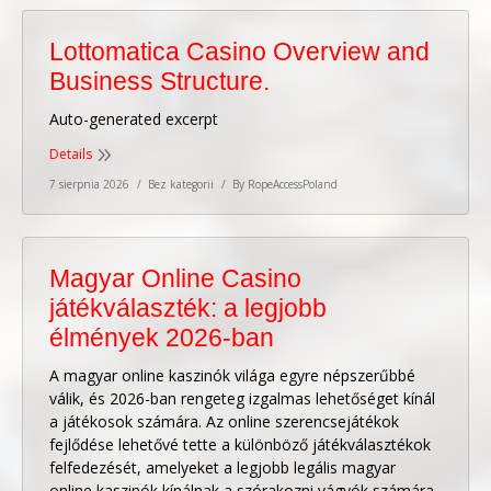
Lottomatica Casino Overview and
Business Structure.
Auto-generated excerpt
Details
7 sierpnia 2026
Bez kategorii
By
RopeAccessPoland
Magyar Online Casino
játékválaszték: a legjobb
élmények 2026-ban
A magyar online kaszinók világa egyre népszerűbbé
válik, és 2026-ban rengeteg izgalmas lehetőséget kínál
a játékosok számára. Az online szerencsejátékok
fejlődése lehetővé tette a különböző játékválasztékok
felfedezését, amelyeket a legjobb legális magyar
online kaszinók kínálnak a szórakozni vágyók számára,