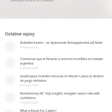
Zabezpieczenia przed ptakami
Ostatnie wpisy:
ShakeBet Kasino – en Spännande Slotsupplevelse på Nätet
8 sierpnia 2026
Creeencias que te llevarán a victorias increíbles en maxwin
argentina
8 sierpnia 2026
Desbloquea Grandes Victorias en Winum Casino tu destino
de juego definitivo
8 sierpnia 2026
Revolutionary BC 게임 insights: navigate casino risks with
confidence
8 sierpnia 2026
What is Royal Ace Casino?