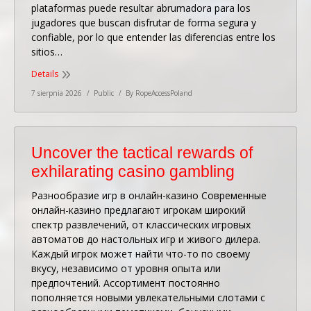
plataformas puede resultar abrumadora para los
jugadores que buscan disfrutar de forma segura y
confiable, por lo que entender las diferencias entre los
sitios…
Details
7 sierpnia 2026
Public
By
RopeAccessPoland
Uncover the tactical rewards of
exhilarating casino gambling
Разнообразие игр в онлайн-казино Современные
онлайн-казино предлагают игрокам широкий
спектр развлечений, от классических игровых
автоматов до настольных игр и живого дилера.
Каждый игрок может найти что-то по своему
вкусу, независимо от уровня опыта или
предпочтений. Ассортимент постоянно
пополняется новыми увлекательными слотами с