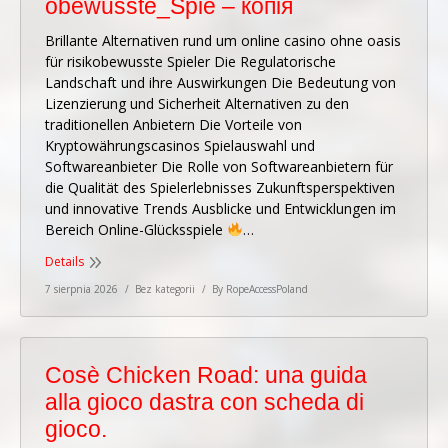
obewusste_Spie – копія
Brillante Alternativen rund um online casino ohne oasis
für risikobewusste Spieler Die Regulatorische
Landschaft und ihre Auswirkungen Die Bedeutung von
Lizenzierung und Sicherheit Alternativen zu den
traditionellen Anbietern Die Vorteile von
Kryptowährungscasinos Spielauswahl und
Softwareanbieter Die Rolle von Softwareanbietern für
die Qualität des Spielerlebnisses Zukunftsperspektiven
und innovative Trends Ausblicke und Entwicklungen im
Bereich Online-Glücksspiele
…
Details
7 sierpnia 2026
Bez kategorii
By
RopeAccessPoland
Cosè Chicken Road: una guida
alla gioco dastra con scheda di
gioco.