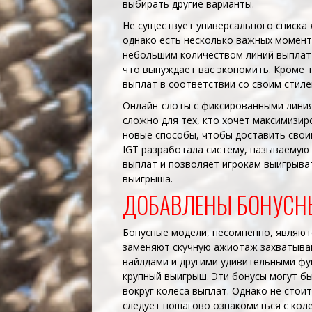
выбирать другие варианты.
Не существует универсального списка 
однако есть несколько важных моменто
небольшим количеством линий выплат
что вынуждает вас экономить. Кроме т
выплат в соответствии со своим стиле
Онлайн-слоты с фиксированными линия
сложно для тех, кто хочет максимизи
новые способы, чтобы доставить свои
IGT разработала систему, называемую 
выплат и позволяет игрокам выигрыват
выигрыша.
ДОБАВЛЕНЫ БОНУСН
Бонусные модели, несомненно, являют
заменяют скучную ажиотаж захватыва
вайлдами и другими удивительными фу
крупный выигрыш. Эти бонусы могут б
вокруг колеса выплат. Однако не стои
следует пошагово ознакомиться с кол