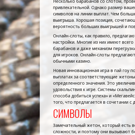
Несколько барабанов со слотом, пров
привлекательной. Однако размер ваше
символов на линии выплат. Чем больш
выигрыша. Хорошая позиция, сочетающ
вероятность больших выигрышей и по
Онлайн-слоты, как правило, предлага
настройки. Многие из них имеют всего
барабанов и даже механизм перегрузки
для игроков. Онлайн-слоты предлагают
обычными казино.
Новая инновационная игра в пай гоу п
выплатах за соответствующие жетоны,
определенного значения. Это увеличи
удовольствия к игре. Системы скальпи
способа добиться успеха» и «Мегавейс
того, что предлагается в сочетании с
СИМВОЛЫ
Замечательный жетон, который есть во
сложности, и поэтому они вызывают б