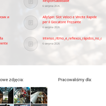
Responsabilidade
6 sierpnia 2026
изик и
AllySpin: Slot Veloci e Vincite Rapide
per il Giocatore Frizzante
6 sierpnia 2026
la
Intenso_ritmo_e_reflexos_rápidos_no_ch
mente
6 sierpnia 2026
owe zdjęcia:
Pracowaliśmy dla: