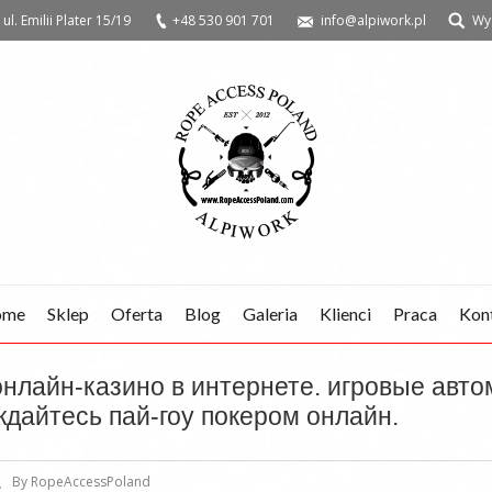
ul. Emilii Plater 15/19
+48 530 901 701
info@alpiwork.pl
Wy
ome
Sklep
Oferta
Blog
Galeria
Klienci
Praca
Kon
нлайн-казино в интернете. игровые авто
дайтесь пай-гоу покером онлайн.
By
RopeAccessPoland