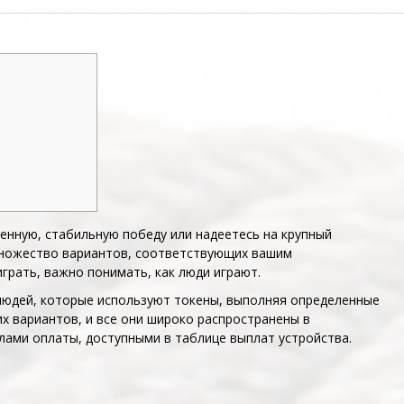
енную, стабильную победу или надеетесь на крупный
множество вариантов, соответствующих вашим
грать, важно понимать, как люди играют.
 людей, которые используют токены, выполняя определенные
х вариантов, и все они широко распространены в
лами оплаты, доступными в таблице выплат устройства.