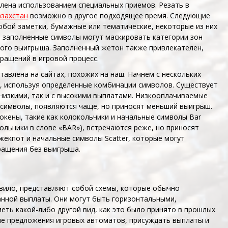
ена ​​использованием специальных приемов. Резать в
азахстан
возможно в другое подходящее время. Следующие
обой заметки, бумажные или тематические, некоторые из них
, заполненные символы могут маскировать категории зон
ого выигрыша. Заполненный жетон также привлекателен,
ращений в игровой процесс.
тавлена ​​на сайтах, похожих на наш. Начнем с нескольких
ь, используя определенные комбинации символов. Существует
низкими, так и с высокими выплатами. Низкооплачиваемые
е символы, появляются чаще, но приносят меньший выигрыш.
окены, такие как колокольчики и начальные символы Bar
ольники в слове «BAR»), встречаются реже, но приносят
джекпот и начальные символы Scatter, которые могут
ращения без выигрыша.
авило, представляют собой схемы, которые обычно
анной выплаты. Они могут быть горизонтальными,
ть какой-либо другой вид, как это было принято в прошлых
гие предложения игровых автоматов, присуждать выплаты и