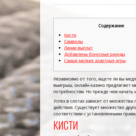
Содержание
Кисти
Символы
Линии выплат
Добавлены бонусные раунды
Самые мелкие азартные игры
Независимо от того, ищете ли вы медл
выигрыш, онлайн-казино предлагают 
потребностям. Но прежде чем начать и
Успех в слотах зависит от множества
действия.
Существует множество други
соответствии с установленными прави
КИСТИ