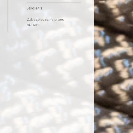
Szkolenia
Zabezpieczenia przed
ptakami