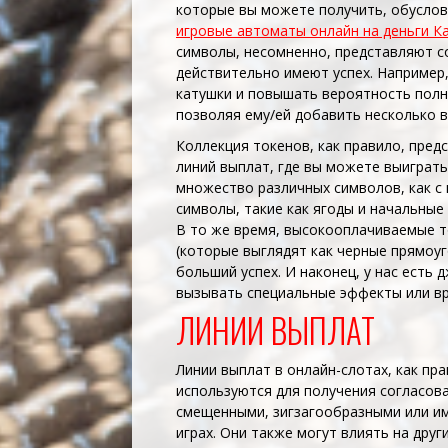
которые вы можете получить, обусловл
игровые автоматы онлайн на деньги К
символы, несомненно, представляют с
действительно имеют успех. Например
катушки и повышать вероятность полн
позволяя ему/ей добавить несколько в
Коллекция токенов, как правило, предс
линий выплат, где вы можете выиграт
множество различных символов, как с 
символы, такие как ягоды и начальны
В то же время, высокооплачиваемые т
(которые выглядят как черные прямоуг
больший успех. И наконец, у нас есть 
вызывать специальные эффекты или в
ЛИНИИ ВЫПЛАТ
Линии выплат в онлайн-слотах, как пр
используются для получения согласов
смещенными, зигзагообразными или име
играх. Они также могут влиять на дру