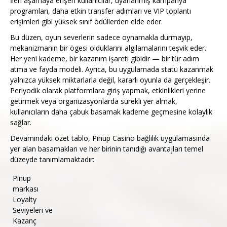
İleri aşamaya erişen kullanıcılar, uyarlanmış kampanya
programları, daha etkin transfer adımları ve VIP toplantı
erişimleri gibi yüksek sınıf ödüllerden elde eder.
Bu düzen, oyun severlerin sadece oynamakla durmayıp,
mekanizmanın bir ögesi olduklarını algılamalarını teşvik eder.
Her yeni kademe, bir kazanım işareti gibidir — bir tür adım
atma ve fayda modeli. Ayrıca, bu uygulamada statü kazanmak
yalnızca yüksek miktarlarla değil, kararlı oyunla da gerçekleşir.
Periyodik olarak platformlara giriş yapmak, etkinlikleri yerine
getirmek veya organizasyonlarda sürekli yer almak,
kullanıcıların daha çabuk basamak kademe geçmesine kolaylık
sağlar.
Devamındaki özet tablo, Pinup Casino bağlılık uygulamasında
yer alan basamakları ve her birinin tanıdığı avantajları temel
düzeyde tanımlamaktadır:
Pinup
markası
Loyalty
Seviyeleri ve
Kazanç