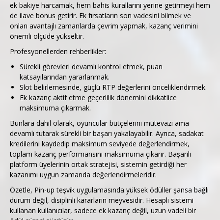
ek bakiye harcamak, hem bahis kurallarını yerine getirmeyi hem
de ilave bonus getirir. Ek fırsatların son vadesini bilmek ve
onları avantajlı zamanlarda çevrim yapmak, kazanç verimini
önemli ölçüde yükseltir.
Profesyonellerden rehberlikler:
Sürekli görevleri devamlı kontrol etmek, puan
katsayılarından yararlanmak.
Slot belirlemesinde, güçlü RTP değerlerini önceliklendirmek.
Ek kazanç aktif etme geçerlilik dönemini dikkatlice
maksimuma çıkarmak.
Bunlara dahil olarak, oyuncular bütçelerini mütevazı ama
devamlı tutarak sürekli bir başarı yakalayabilir. Ayrıca, sadakat
kredilerini kaydedip maksimum seviyede değerlendirmek,
toplam kazanç performansını maksimuma çıkarır. Başarılı
platform üyelerinin ortak stratejisi, sistemin getirdiği her
kazanımı uygun zamanda değerlendirmeleridir.
Özetle, Pin-up teşvik uygulamasında yüksek ödüller şansa bağlı
durum değil, disiplinli kararların meyvesidir. Hesaplı sistemi
kullanan kullanıcılar, sadece ek kazanç değil, uzun vadeli bir