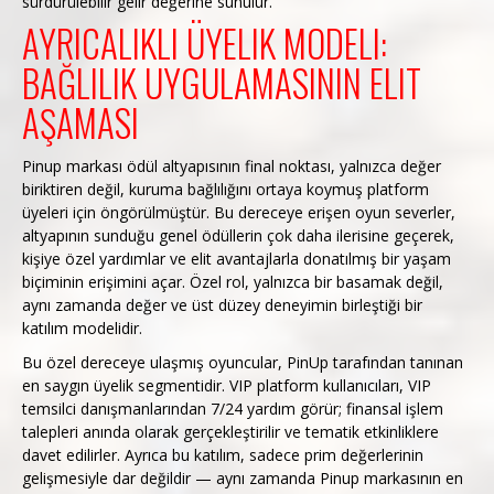
sürdürülebilir gelir değerine sunulur.
AYRICALIKLI ÜYELIK MODELI:
BAĞLILIK UYGULAMASININ ELIT
AŞAMASI
Pinup markası ödül altyapısının final noktası, yalnızca değer
biriktiren değil, kuruma bağlılığını ortaya koymuş platform
üyeleri için öngörülmüştür. Bu dereceye erişen oyun severler,
altyapının sunduğu genel ödüllerin çok daha ilerisine geçerek,
kişiye özel yardımlar ve elit avantajlarla donatılmış bir yaşam
biçiminin erişimini açar. Özel rol, yalnızca bir basamak değil,
aynı zamanda değer ve üst düzey deneyimin birleştiği bir
katılım modelidir.
Bu özel dereceye ulaşmış oyuncular, PinUp tarafından tanınan
en saygın üyelik segmentidir. VIP platform kullanıcıları, VIP
temsilci danışmanlarından 7/24 yardım görür; finansal işlem
talepleri anında olarak gerçekleştirilir ve tematik etkinliklere
davet edilirler. Ayrıca bu katılım, sadece prim değerlerinin
gelişmesiyle dar değildir — aynı zamanda Pinup markasının en