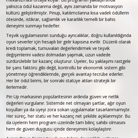
yalnızca ödül kazanma değil, aynı zamanda bir motivasyon
kültürü geliştirilmiştir. Pinup, katılımcılarına kısa vadeli ödüllerin
ötesinde, istikrar, sağlamlık ve kararlılık temelli bir bahis
deneyimi sunmayı hedefler.
Teşvik uygulamasının sunduğu ayrıcalıklar, doğru kullanıldığında
oyun severler için hesaplı bir gelir kapısına evrilir. Düzenli olarak
kredi toplamak, turnuvaları değerlendirmek ve teşvik
değişimlerini vadesi dolmadan yapmak, uzun vadede
sürdürülebilir bir kazanç oluşturur. Üyeler, bu yaklaşımı rastgele
bir şans faktörü gibi değil, kontrollü bir ekonomik sistem gibi
yönetmeyi öğrendiklerinde, gerçek avantajı tecrübe ederler.
Her bir ödül birimi, bir sonraki statüye atılan stratejik bir
ilerlemedir.
Pin Up markasının popülaritesinin ardında güven ve netlik
değerleri vurgulanır. Sistemde net olmayan şartlar, ağır oyun
koşulları ya da üyeyi zora sokan uygulamalar tasarlanmamıştır.
Her süreç, her statü ve her kazanç net şekilde açıklanmıştır. Bu
da üyelerin hem program üzerinde tam bilinç sahibi olmasını
hem de güven duygusu içinde deneyimini kolaylaştırır.