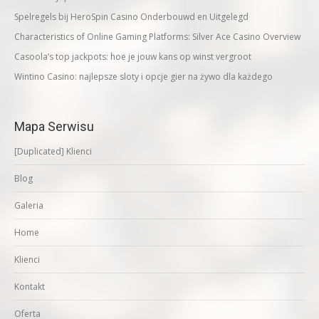
Spelregels bij HeroSpin Casino Onderbouwd en Uitgelegd
Characteristics of Online Gaming Platforms: Silver Ace Casino Overview
Casoola’s top jackpots: hoe je jouw kans op winst vergroot
Wintino Casino: najlepsze sloty i opcje gier na żywo dla każdego
Mapa Serwisu
[Duplicated] Klienci
Blog
Galeria
Home
Klienci
Kontakt
Oferta