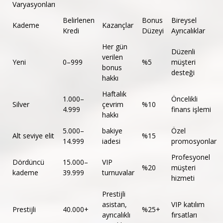
Varyasyonları
Belirlenen
Bonus
Bireysel
Kademe
Kazançlar
Kredi
Düzeyi
Ayrıcalıklar
Her gün
Düzenli
verilen
Yeni
0–999
%5
müşteri
bonus
desteği
hakkı
Haftalık
1.000–
Öncelikli
Silver
çevrim
%10
4.999
finans işlemi
hakkı
5.000–
bakiye
Özel
Alt seviye elit
%15
14.999
iadesi
promosyonlar
Profesyonel
Dördüncü
15.000–
VIP
%20
müşteri
kademe
39.999
turnuvalar
hizmeti
Prestijli
asistan,
VIP katılım
Prestijli
40.000+
%25+
ayrıcalıklı
fırsatları