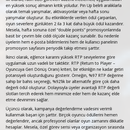
en yüksek sonuç almanın kritik yoludur. Pin Up belirli aralıklarla
olarak temalı yarışmalar, aktivasyonlar veya hafta sonu
yarışmalar oluşturur. Bu etkinliklerde verilen ödül çarpanları,
oyun severlere günlükten 2 ila 3 kat daha büyük ödül kazandırır.
Mesela, hafta sonuna özel “double points” promosyonlarında
basit bir çevrim bile ciddi ölçüde kazanç sunabilir. Bu nedenle
üyelerin hem e-posta bildirimlerini hem de kullanıcı panelinin
promosyon sayfasını periyodik takip etmesi şarttır.
İkinci olarak, eğlence kararını yüksek RTP seviyelerine göre
uygulamak uzun vadeli bir taktiktir. RTP (Return to Player –
Oyuncuya Geri Dönüş Oranı) kriteri, bir etkinliğin ne kadar getiri
potansiyeli oluşturduğunu gösterir. Örneğin, %97 RTP değerine
sahip bir bahis seçeneği, %92’lik bir alternatife göre çok daha
değerli ödül oluşturur. Dolayısıyla üyeler avantajlı RTP değerli
slotları tercih ederek hem minimize eder hem de kazanç elde
etme devinimini sağlar.
Üçüncü olarak, kampanya değerlendirme vadesini verimli
kullanmak başarı için şarttır. Birçok oyuncu ödüllerini hemen
değerlendirir, ancak profesyonel olanlar oyun zamanını dikkatle
hesaplar. Mesela, özel görev serisi veya organizasyon sırasında