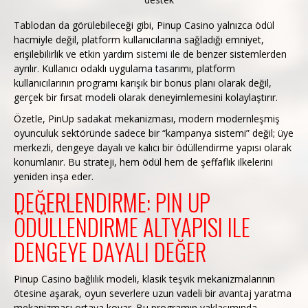
Tablodan da görülebileceği gibi, Pinup Casino yalnızca ödül
hacmiyle değil, platform kullanıcılarına sağladığı emniyet,
erişilebilirlik ve etkin yardım sistemi ile de benzer sistemlerden
ayrılır. Kullanıcı odaklı uygulama tasarımı, platform
kullanıcılarının programı karışık bir bonus planı olarak değil,
gerçek bir fırsat modeli olarak deneyimlemesini kolaylaştırır.
Özetle, PinUp sadakat mekanizması, modern modernleşmiş
oyunculuk sektöründe sadece bir “kampanya sistemi” değil; üye
merkezli, dengeye dayalı ve kalıcı bir ödüllendirme yapısı olarak
konumlanır. Bu strateji, hem ödül hem de şeffaflık ilkelerini
yeniden inşa eder.
DEĞERLENDIRME: PIN UP
ÖDÜLLENDIRME ALTYAPISI ILE
DENGEYE DAYALI DEĞER
Pinup Casino bağlılık modeli, klasik teşvik mekanizmalarının
ötesine aşarak, oyun severlere uzun vadeli bir avantaj yaratma
mekanizması ortaya koyar. Bu programın yaklaşımında