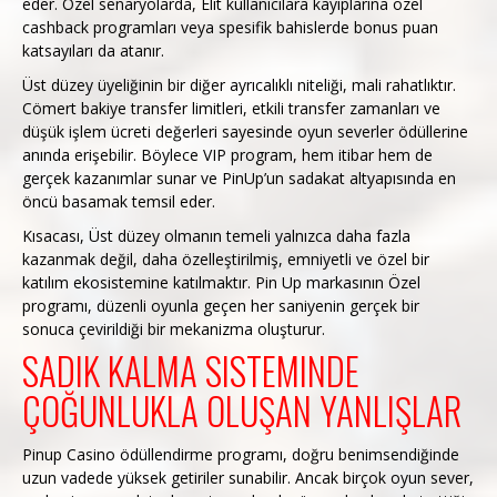
eder. Özel senaryolarda, Elit kullanıcılara kayıplarına özel
cashback programları veya spesifik bahislerde bonus puan
katsayıları da atanır.
Üst düzey üyeliğinin bir diğer ayrıcalıklı niteliği, mali rahatlıktır.
Cömert bakiye transfer limitleri, etkili transfer zamanları ve
düşük işlem ücreti değerleri sayesinde oyun severler ödüllerine
anında erişebilir. Böylece VIP program, hem itibar hem de
gerçek kazanımlar sunar ve PinUp’un sadakat altyapısında en
öncü basamak temsil eder.
Kısacası, Üst düzey olmanın temeli yalnızca daha fazla
kazanmak değil, daha özelleştirilmiş, emniyetli ve özel bir
katılım ekosistemine katılmaktır. Pin Up markasının Özel
programı, düzenli oyunla geçen her saniyenin gerçek bir
sonuca çevirildiği bir mekanizma oluşturur.
SADIK KALMA SISTEMINDE
ÇOĞUNLUKLA OLUŞAN YANLIŞLAR
Pinup Casino ödüllendirme programı, doğru benimsendiğinde
uzun vadede yüksek getiriler sunabilir. Ancak birçok oyun sever,