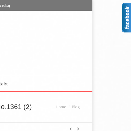
szukaj
takt
о.1361 (2)
Home
Blog
You are here: