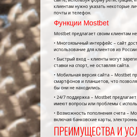
клиентам нужно указать некоторые лич
почты и телефон.
Функции Mostbet
Mostbet предлагает своим клиентам н
• Многоязычный интерфейс – сайт дост
использование для клиентов из России 
• Быстрый вход – клиенты могут зареги
ставки на спорт, не оставляя сайта.
• Мобильная версия сайта – Mostbet п
смартфонов и планшетов, что позволяе
бы они не находились.
• 24/7 поддержка – Mostbet предлагает
имеют вопросы или проблемы с исполь
• Возможность пополнения счета – Mo
включая банковские карты, электронны
ПРЕИМУЩЕСТВА И УС