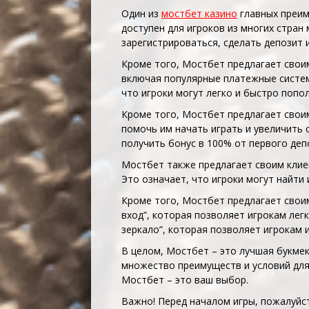
Один из
мостбет казино
главных преим
доступен для игроков из многих стран 
зарегистрироваться, сделать депозит 
Кроме того, Мостбет предлагает свои
включая популярные платежные системы, 
что игроки могут легко и быстро попол
Кроме того, Мостбет предлагает свои
помочь им начать играть и увеличить
получить бонус в 100% от первого депо
Мостбет также предлагает своим клиен
Это означает, что игроки могут найти 
Кроме того, Мостбет предлагает сво
вход”, которая позволяет игрокам лег
зеркало”, которая позволяет игрокам 
В целом, Мостбет – это лучшая букмек
множество преимуществ и условий для
Мостбет – это ваш выбор.
Важно! Перед началом игры, пожалуйс