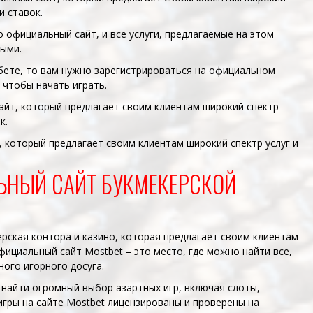
и ставок.
 официальный сайт, и все услуги, предлагаемые на этом
ными.
тбете, то вам нужно зарегистрироваться на официальном
 чтобы начать играть.
айт, который предлагает своим клиентам широкий спектр
к.
 который предлагает своим клиентам широкий спектр услуг и
ЬНЫЙ САЙТ БУКМЕКЕРСКОЙ
рская контора и казино, которая предлагает своим клиентам
фициальный сайт Mostbet – это место, где можно найти все,
ого игорного досуга.
найти огромный выбор азартных игр, включая слоты,
 игры на сайте Mostbet лицензированы и проверены на