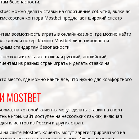
там безопасности.
stbet можно делать ставки на спортивные события, включая
Букмекерская контора Mostbet предлагает широкий спектр
нтам возможность играть в онлайн-казино, где можно найти
 блэкджек и покер. Казино Mostbet лицензировано и
одным стандартам безопасности.
 нескольких языках, включая русский, английский,
лиентам из разных стран играть и делать ставки на
это место, где можно найти все, что нужно для комфортного
И MOSTBET
орма, на которой клиенты могут делать ставки на спорт,
ртные игры. Сайт доступен на нескольких языках, включая
для клиентов из России и других стран.
и на сайте Mostbet. Клиенты могут зарегистрироваться на
которая доступна на странице входа. Для регистрации