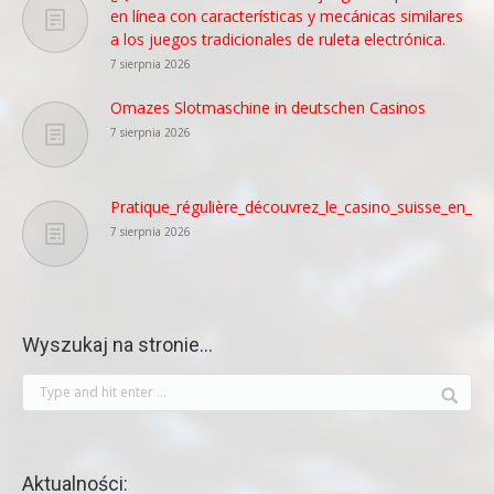
en línea con características y mecánicas similares
a los juegos tradicionales de ruleta electrónica.
7 sierpnia 2026
Omazes Slotmaschine in deutschen Casinos
7 sierpnia 2026
Pratique_régulière_découvrez_le_casino_suisse_en_li
7 sierpnia 2026
Wyszukaj na stronie…
Aktualności: