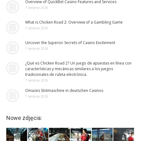
Overview of QuickBet Casino Features and Services
7 sierpnia 2026
What is Chicken Road 2: Overview of a Gambling Game
7 sierpnia 2026
Uncover the Superior Secrets of Casino Excitement
7 sierpnia 2026
¿Qué es Chicken Road 2? Un juego de apuestas en línea con
características y mecánicas similares a los juegos
tradicionales de ruleta electrónica.
7 sierpnia 2026
Omazes Slotmaschine in deutschen Casinos
7 sierpnia 2026
Nowe zdjęcia: