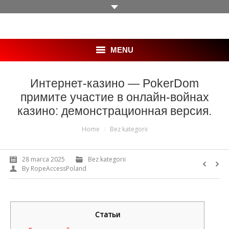
MENU
HOME
Интернет-казино — PokerDom
примите участие в онлайн-войнах
SKLEP
казино: демонстрационная версия.
OFERTA
You are here:
Home
Bez kategorii
BLOG
28 marca 2025
Bez kategorii
By
RopeAccessPoland
GALERIA
KLIENCI
Статьи
PRACA