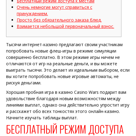
Бесплатный режим доступа к местам
KONTAKT
Очень немногие могут справиться с
принуждением.
Просто без обязательного заказа блюд.
Взимается небольшой первоначальный взнос.
Тысячи интернет-казино предлагают своим участникам
попробовать новые флеш-игры в режиме симуляции
совершенно бесплатно. В этом режиме игры ничем не
отличаются от игр на реальные деньги, и вы можете
выиграть тысячи.
Это делает их идеальным выбором, если
вы хотите попробовать новые игровые автоматы, не
рискуя деньгами.
Хорошая пробная игра в казино Casino Wars подарит вам
удовольствие благодаря новым возможностям между
линиями выплат, однако она действительно упростит игру
и расскажет обо всех тонкостях этого онлайн-казино.
Начните изучать таблицы выплат.
БЕСПЛАТНЫЙ РЕЖИМ ДОСТУПА