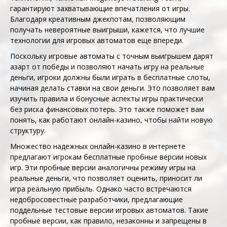
гарантируют захватывающие впечатления от игры.
Благодаря креативным джекпотам, позволяющим
получать невероятные выигрыши, кажется, что лучшие
технологии для игровых автоматов еще впереди.
Поскольку игровые автоматы с точным выигрышем дарят
азарт от победы и позволяют начать игру на реальные
деньги, игроки должны были играть в бесплатные слоты,
начиная делать ставки на свои деньги. Это позволяет вам
изучить правила и бонусные аспекты игры практически
без риска финансовых потерь. Это также поможет вам
понять, как работают онлайн-казино, чтобы найти новую
структуру.
Множество надежных онлайн-казино в интернете
предлагают игрокам бесплатные пробные версии новых
игр. Эти пробные версии аналогичны режиму игры на
реальные деньги, что позволяет оценить, приносит ли
игра реальную прибыль. Однако часто встречаются
недобросовестные разработчики, предлагающие
поддельные тестовые версии игровых автоматов. Такие
пробные версии, как правило, незаконны и запрещены в