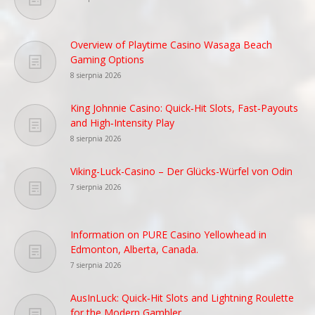
Overview of Playtime Casino Wasaga Beach
Gaming Options
8 sierpnia 2026
King Johnnie Casino: Quick‑Hit Slots, Fast‑Payouts
and High‑Intensity Play
8 sierpnia 2026
Viking-Luck-Casino – Der Glücks-Würfel von Odin
7 sierpnia 2026
Information on PURE Casino Yellowhead in
Edmonton, Alberta, Canada.
7 sierpnia 2026
AusInLuck: Quick‑Hit Slots and Lightning Roulette
for the Modern Gambler