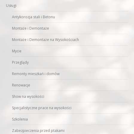
Usługi
Antykorozja stali i Betonu
Montaże i Demontaże
Montaże i Demontaże na Wysokościach
Mycie
Przeglądy
Remonty mieszkań i domów
Renowacje
Show na wysokości
Specjalistyczne prace na wysokości
Szkolenia
Zabezpieczenia przed ptakami