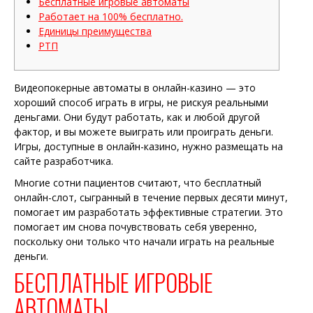
Бесплатные игровые автоматы
KONTAKT
Работает на 100% бесплатно.
Единицы преимущества
РТП
Видеопокерные автоматы в онлайн-казино — это
хороший способ играть в игры, не рискуя реальными
деньгами. Они будут работать, как и любой другой
фактор, и вы можете выиграть или проиграть деньги.
Игры, доступные в онлайн-казино, нужно размещать на
сайте разработчика.
Многие сотни пациентов считают, что бесплатный
онлайн-слот, сыгранный в течение первых десяти минут,
помогает им разработать эффективные стратегии.
Это
помогает им снова почувствовать себя уверенно,
поскольку они только что начали играть на реальные
деньги.
БЕСПЛАТНЫЕ ИГРОВЫЕ
АВТОМАТЫ