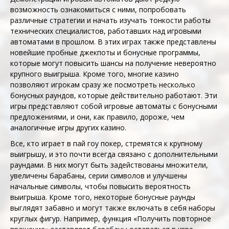
возможность ознакомиться с ними, попробовать
различные стратегии и начать изучать тонкости работы
технических специалистов, работавших над игровыми
автоматами в прошлом. В этих играх также представлены
новейшие пробные джекпоты и бонусные программы,
которые могут повысить шансы на получение невероятно
крупного выигрыша. Кроме того, многие казино
позволяют игрокам сразу же посмотреть несколько
бонусных раундов, которые действительно работают. Эти
игры представляют собой игровые автоматы с бонусными
предложениями, и они, как правило, дороже, чем
аналогичные игры других казино.
Все, кто играет в пай гоу покер, стремятся к крупному
выигрышу, и это почти всегда связано с дополнительными
раундами. В них могут быть задействованы множители,
увеличены барабаны, серии символов и улучшены
начальные символы, чтобы повысить вероятность
выигрыша. Кроме того, некоторые бонусные раунды
выглядят забавно и могут также включать в себя наборы
круглых фигур. Например, функция «Получить повторное