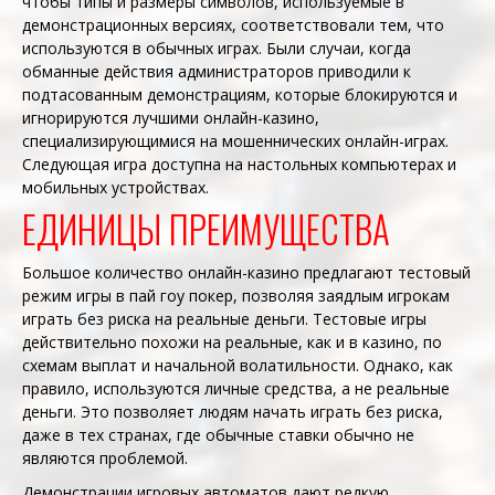
чтобы типы и размеры символов, используемые в
демонстрационных версиях, соответствовали тем, что
используются в обычных играх. Были случаи, когда
обманные действия администраторов приводили к
подтасованным демонстрациям, которые блокируются и
игнорируются лучшими онлайн-казино,
специализирующимися на мошеннических онлайн-играх.
Следующая игра доступна на настольных компьютерах и
мобильных устройствах.
ЕДИНИЦЫ ПРЕИМУЩЕСТВА
Большое количество онлайн-казино предлагают тестовый
режим игры в пай гоу покер, позволяя заядлым игрокам
играть без риска на реальные деньги. Тестовые игры
действительно похожи на реальные, как и в казино, по
схемам выплат и начальной волатильности. Однако, как
правило, используются личные средства, а не реальные
деньги. Это позволяет людям начать играть без риска,
даже в тех странах, где обычные ставки обычно не
являются проблемой.
Демонстрации игровых автоматов дают редкую