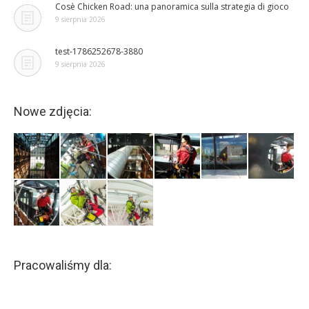
Cosè Chicken Road: una panoramica sulla strategia di gioco
9 sierpnia 2026
test-1786252678-3880
9 sierpnia 2026
Nowe zdjęcia:
Pracowaliśmy dla: