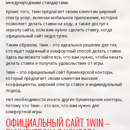
международными стандартами.
Кроме того, 1вин предлагает своим клиентам широкий
спектр услуг, включая мобильное приложение, которое
позволяет делать ставки на ходу, а также доступ к
зеркалу сайта, если вам нужно сделать ставку, когда
официальный сайт недоступен.
Таким образом, 1вин – это идеальное решение для тех,
кто ищет надежный и комфортный способ делать ставки.
Здесь вы можете найти все, что вам нужно, чтобы начать
делать ставки и получать удовольствие от игры.
1вин – это официальный сайт букмекерской конторы,
который предлагает своим клиентам высокие
коэффициенты, широкий спектр ставок и индивидуальный
подход.
Нет необходимости искать другие букмекерские конторы,
потому что 1вин – это все, что вам нужно для
комфортной игры.
ОФИЦИАЛЬНЫЙ САЙТ 1WIN –