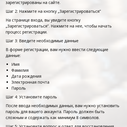
зарегистрированы на сайте.
Шаг 2: Нажмите на кнопку „Зарегистрироваться”
На странице входа, вы увидите кнопку
„Зарегистрироваться”. Нажмите на нее, чтобы начать
процесс регистрации.
Шаг 3: Введите необходимые данные
В форме регистрации, вам нужно ввести следующие
данные:
Имя
Фамилия
Дата рождения
Электронная почта
Пароль
Шаг 4: Установите пароль
После ввода необходимых данных, вам нужно установить
пароль для вашего аккаунта. Пароль должен быть
сложным и содержать как минимум 8 символов.
Шаг 5: Установите вопрос и ответ для восстановления