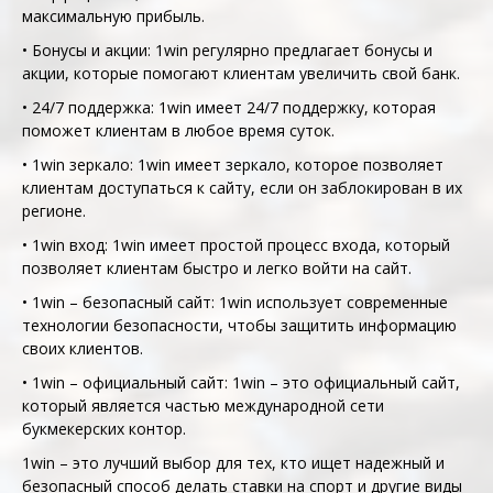
максимальную прибыль.
• Бонусы и акции: 1win регулярно предлагает бонусы и
акции, которые помогают клиентам увеличить свой банк.
• 24/7 поддержка: 1win имеет 24/7 поддержку, которая
поможет клиентам в любое время суток.
• 1win зеркало: 1win имеет зеркало, которое позволяет
клиентам доступаться к сайту, если он заблокирован в их
регионе.
• 1win вход: 1win имеет простой процесс входа, который
позволяет клиентам быстро и легко войти на сайт.
• 1win – безопасный сайт: 1win использует современные
технологии безопасности, чтобы защитить информацию
своих клиентов.
• 1win – официальный сайт: 1win – это официальный сайт,
который является частью международной сети
букмекерских контор.
1win – это лучший выбор для тех, кто ищет надежный и
безопасный способ делать ставки на спорт и другие виды