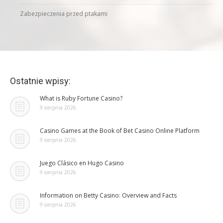
Zabezpieczenia przed ptakami
Ostatnie wpisy:
What is Ruby Fortune Casino?
9 sierpnia 2026
Casino Games at the Book of Bet Casino Online Platform
9 sierpnia 2026
Juego Clásico en Hugo Casino
9 sierpnia 2026
Information on Betty Casino: Overview and Facts
9 sierpnia 2026