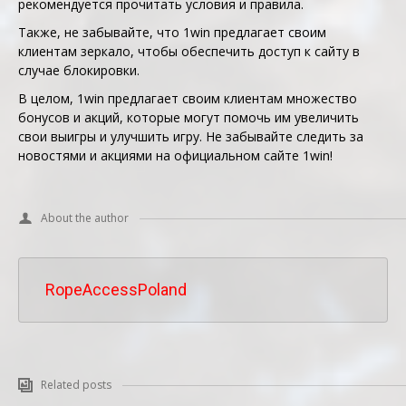
рекомендуется прочитать условия и правила.
Также, не забывайте, что 1win предлагает своим
клиентам зеркало, чтобы обеспечить доступ к сайту в
случае блокировки.
В целом, 1win предлагает своим клиентам множество
бонусов и акций, которые могут помочь им увеличить
свои выигры и улучшить игру. Не забывайте следить за
новостями и акциями на официальном сайте 1win!
About the author
RopeAccessPoland
Related posts