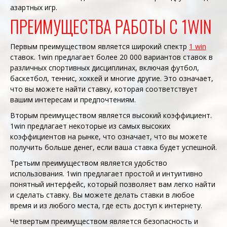
азартных игр.
ПРЕИМУЩЕСТВА РАБОТЫ С 1WIN
Первым преимуществом является широкий спектр
1 win
ставок. 1win предлагает более 20 000 вариантов ставок в
различных спортивных дисциплинах, включая футбол,
баскетбол, теннис, хоккей и многие другие. Это означает,
что вы можете найти ставку, которая соответствует
вашим интересам и предпочтениям.
Вторым преимуществом является высокий коэффициент.
1win предлагает некоторые из самых высоких
коэффициентов на рынке, что означает, что вы можете
получить больше денег, если ваша ставка будет успешной.
Третьим преимуществом является удобство
использования. 1win предлагает простой и интуитивно
понятный интерфейс, который позволяет вам легко найти
и сделать ставку. Вы можете делать ставки в любое
время и из любого места, где есть доступ к интернету.
Четвертым преимуществом является безопасность и