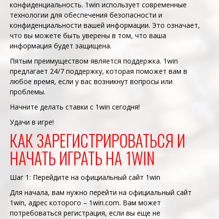
конфиденциальность. 1win использует современные
технологии для обеспечения безопасности и
конфиденциальности вашей информации. Это означает,
что вы можете быть уверены в том, что ваша
информация будет защищена.
Пятым преимуществом является поддержка. 1win
предлагает 24/7 поддержку, которая поможет вам в
любое время, если у вас возникнут вопросы или
проблемы.
Начните делать ставки с 1win сегодня!
Удачи в игре!
КАК ЗАРЕГИСТРИРОВАТЬСЯ И
НАЧАТЬ ИГРАТЬ НА 1WIN
Шаг 1: Перейдите на официальный сайт 1win
Для начала, вам нужно перейти на официальный сайт
1win, адрес которого – 1win.com. Вам может
потребоваться регистрация, если вы еще не