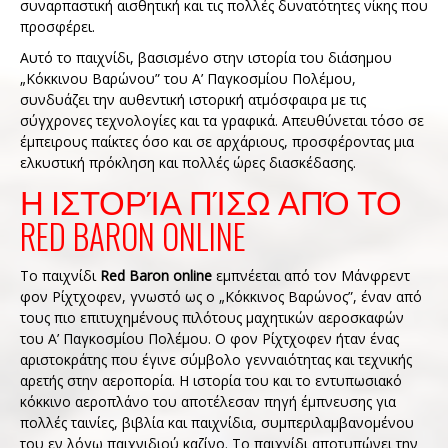
συναρπαστική αισθητική και τις πολλές δυνατότητες νίκης που
προσφέρει.
Αυτό το παιχνίδι, βασισμένο στην ιστορία του διάσημου
„Κόκκινου Βαρώνου” του Α’ Παγκοσμίου Πολέμου,
συνδυάζει την αυθεντική ιστορική ατμόσφαιρα με τις
σύγχρονες τεχνολογίες και τα γραφικά. Απευθύνεται τόσο σε
έμπειρους παίκτες όσο και σε αρχάριους, προσφέροντας μια
ελκυστική πρόκληση και πολλές ώρες διασκέδασης.
Η ΙΣΤΟΡΊΑ ΠΊΣΩ ΑΠΌ ΤΟ
RED BARON ONLINE
Το παιχνίδι
Red Baron online
εμπνέεται από τον Μάνφρεντ
φον Ρίχτχοφεν, γνωστό ως ο „Κόκκινος Βαρώνος”, έναν από
τους πιο επιτυχημένους πιλότους μαχητικών αεροσκαφών
του Α’ Παγκοσμίου Πολέμου. Ο φον Ρίχτχοφεν ήταν ένας
αριστοκράτης που έγινε σύμβολο γενναιότητας και τεχνικής
αρετής στην αεροπορία. Η ιστορία του και το εντυπωσιακό
κόκκινο αεροπλάνο του αποτέλεσαν πηγή έμπνευσης για
πολλές ταινίες, βιβλία και παιχνίδια, συμπεριλαμβανομένου
του εν λόγω παιχνιδιού καζίνο. Το παιχνίδι αποτυπώνει την