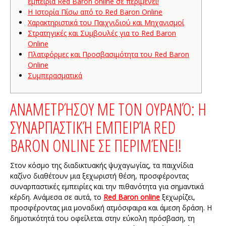
εμπειρία Red Baron online σε περιμένει!
KONTAKT
Η Ιστορία Πίσω από το Red Baron Online
Χαρακτηριστικά του Παιχνιδιού και Μηχανισμοί
Στρατηγικές και Συμβουλές για το Red Baron
Online
Πλατφόρμες και Προσβασιμότητα του Red Baron
Online
Συμπερασματικά
ΑΝΑΜΕΤΡΉΣΟΥ ΜΕ ΤΟΝ ΟΥΡΑΝΌ: Η
ΣΥΝΑΡΠΑΣΤΙΚΉ ΕΜΠΕΙΡΊΑ RED
BARON ONLINE ΣΕ ΠΕΡΙΜΈΝΕΙ!
Στον κόσμο της διαδικτυακής ψυχαγωγίας, τα παιχνίδια
καζίνο διαθέτουν μια ξεχωριστή θέση, προσφέροντας
συναρπαστικές εμπειρίες και την πιθανότητα για σημαντικά
κέρδη. Ανάμεσα σε αυτά, το
Red Baron online
ξεχωρίζει,
προσφέροντας μια μοναδική ατμόσφαιρα και άμεση δράση. Η
δημοτικότητά του οφείλεται στην εύκολη πρόσβαση, τη