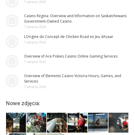
7 sierpnia 2026
Casino Regina: Overview and Information on Saskatchewans
Government-Owned Casino.
7 sierpnia 2026
LOrigine du Concept de Chicken Road en Jeu dAzaar
7 sierpnia 2026
Overview of Ace Pokies Casino Online Gaming Services
7 sierpnia 2026
Overview of Elements Casino Victoria Hours, Games, and
Services
7 sierpnia 2026
Nowe zdjęcia: